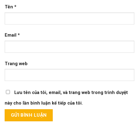
Tên
*
Email
*
Trang web
Lưu tên của tôi, email, và trang web trong trình duyệt
này cho lần bình luận kế tiếp của tôi.