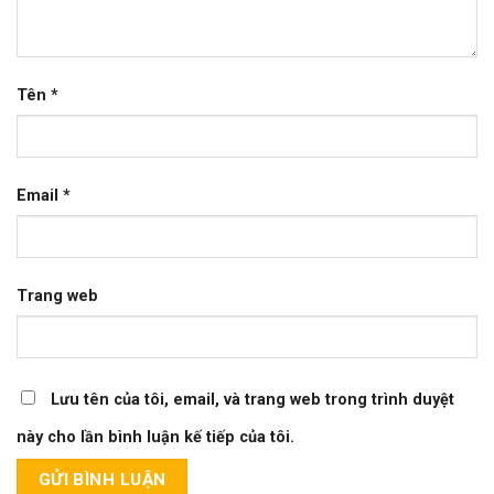
Tên
*
Email
*
Trang web
Lưu tên của tôi, email, và trang web trong trình duyệt
này cho lần bình luận kế tiếp của tôi.