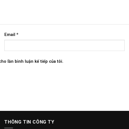
Email
*
ho lần bình luận kế tiếp của tôi.
THÔNG TIN CÔNG TY