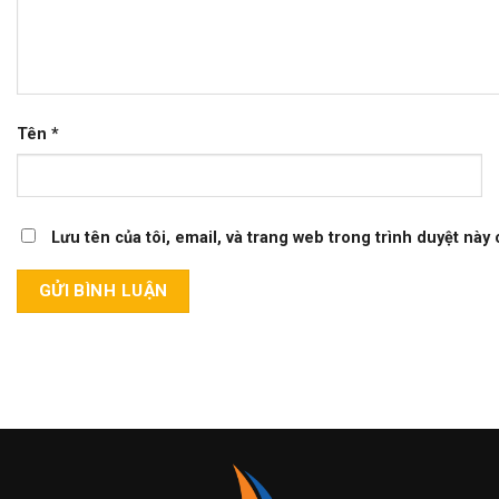
Tên
*
Lưu tên của tôi, email, và trang web trong trình duyệt này c