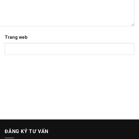
Trang web
ĐĂNG KÝ TƯ VẤN