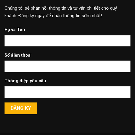
Chúng tôi sẽ phản hồi thông tin và tư vấn chi tiết cho quý
khách. Đăng ký ngay để nhận thông tin sớm nhất!
Họ và Tên
Số điện thoại
Thông điệp yêu cầu