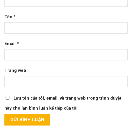
Tên
*
Email
*
Trang web
Lưu tên của tôi, email, và trang web trong trình duyệt
này cho lần bình luận kế tiếp của tôi.