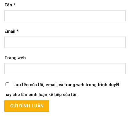
Tên
*
Email
*
Trang web
Lưu tên của tôi, email, và trang web trong trình duyệt
này cho lần bình luận kế tiếp của tôi.