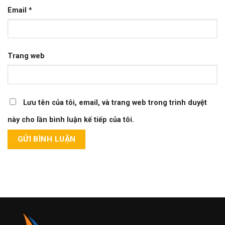
Email
*
Trang web
Lưu tên của tôi, email, và trang web trong trình duyệt
này cho lần bình luận kế tiếp của tôi.