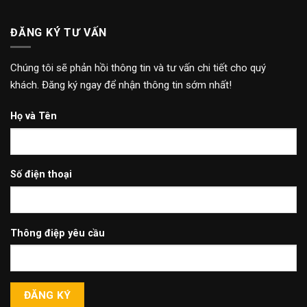
ĐĂNG KÝ TƯ VẤN
Chúng tôi sẽ phản hồi thông tin và tư vấn chi tiết cho quý
khách. Đăng ký ngay để nhận thông tin sớm nhất!
Họ và Tên
Số điện thoại
Thông điệp yêu cầu