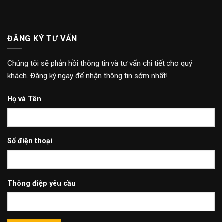
ĐĂNG KÝ TƯ VẤN
Chúng tôi sẽ phản hồi thông tin và tư vấn chi tiết cho quý
khách. Đăng ký ngay để nhận thông tin sớm nhất!
Họ và Tên
Số điện thoại
Thông điệp yêu cầu