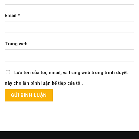
Email
*
Trang web
Lưu tên của tôi, email, và trang web trong trình duyệt
này cho lần bình luận kế tiếp của tôi.