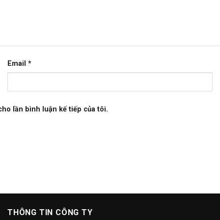
Email
*
ho lần bình luận kế tiếp của tôi.
THÔNG TIN CÔNG TY