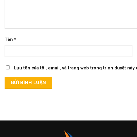
Tên
*
Lưu tên của tôi, email, và trang web trong trình duyệt này c