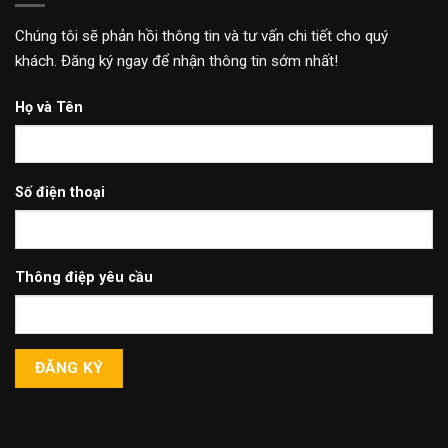
Chúng tôi sẽ phản hồi thông tin và tư vấn chi tiết cho quý
khách. Đăng ký ngay để nhận thông tin sớm nhất!
Họ và Tên
Số điện thoại
Thông điệp yêu cầu