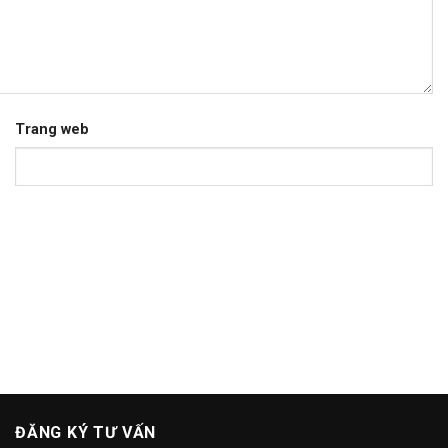
Trang web
ĐĂNG KÝ TƯ VẤN