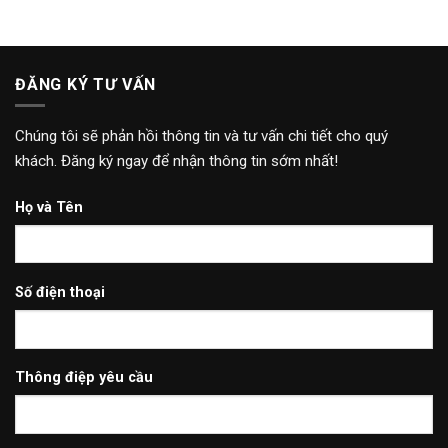
ĐĂNG KÝ TƯ VẤN
Chúng tôi sẽ phản hồi thông tin và tư vấn chi tiết cho quý
khách. Đăng ký ngay để nhận thông tin sớm nhất!
Họ và Tên
Số điện thoại
Thông điệp yêu cầu