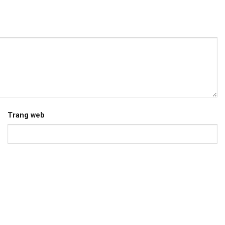
Trang web