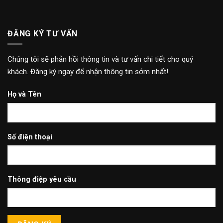
ĐĂNG KÝ TƯ VẤN
Chúng tôi sẽ phản hồi thông tin và tư vấn chi tiết cho quý
khách. Đăng ký ngay để nhận thông tin sớm nhất!
Họ và Tên
Số điện thoại
Thông điệp yêu cầu