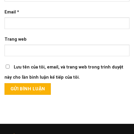
Email
*
Trang web
Lưu tên của tôi, email, và trang web trong trình duyệt
này cho lần bình luận kế tiếp của tôi.