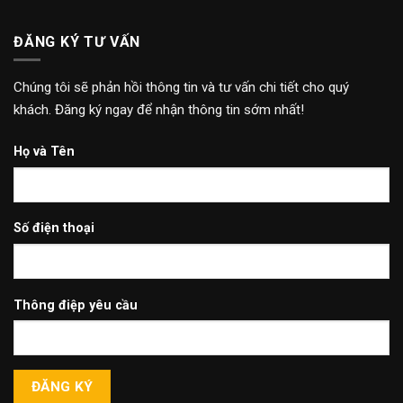
ĐĂNG KÝ TƯ VẤN
Chúng tôi sẽ phản hồi thông tin và tư vấn chi tiết cho quý
khách. Đăng ký ngay để nhận thông tin sớm nhất!
Họ và Tên
Số điện thoại
Thông điệp yêu cầu