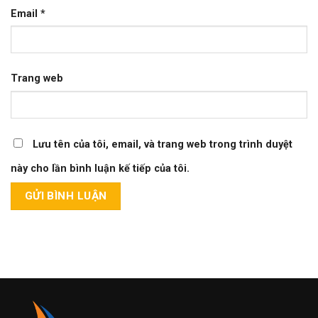
Email
*
Trang web
Lưu tên của tôi, email, và trang web trong trình duyệt
này cho lần bình luận kế tiếp của tôi.