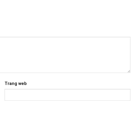
Trang web