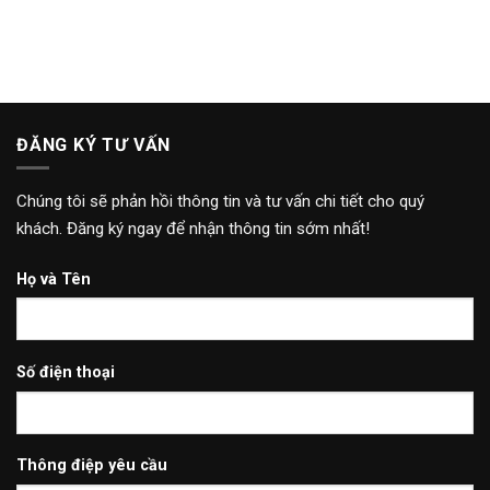
ĐĂNG KÝ TƯ VẤN
Chúng tôi sẽ phản hồi thông tin và tư vấn chi tiết cho quý
khách. Đăng ký ngay để nhận thông tin sớm nhất!
Họ và Tên
Số điện thoại
Thông điệp yêu cầu