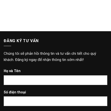
ĐĂNG KÝ TƯ VẤN
Chúng tôi sẽ phản hồi thông tin và tư vấn chi tiết cho quý
khách. Đăng ký ngay để nhận thông tin sớm nhất!
Họ và Tên
Số điện thoại