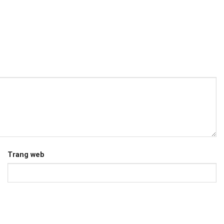
Trang web