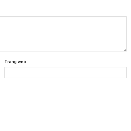
Trang web