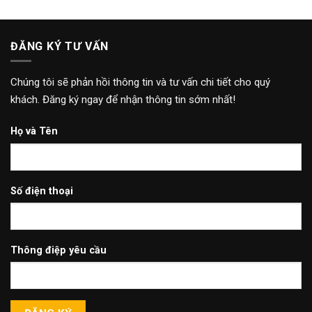
ĐĂNG KÝ TƯ VẤN
Chúng tôi sẽ phản hồi thông tin và tư vấn chi tiết cho quý
khách. Đăng ký ngay để nhận thông tin sớm nhất!
Họ và Tên
Số điện thoại
Thông điệp yêu cầu