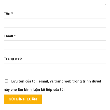
Tên
*
Email
*
Trang web
Lưu tên của tôi, email, và trang web trong trình duyệt
này cho lần bình luận kế tiếp của tôi.