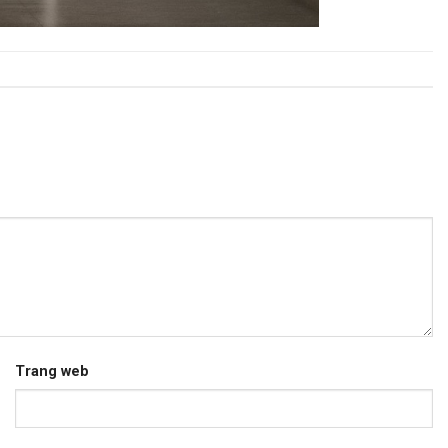
Trang web