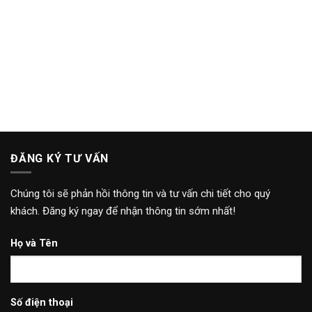
ĐĂNG KÝ TƯ VẤN
Chúng tôi sẽ phản hồi thông tin và tư vấn chi tiết cho quý
khách. Đăng ký ngay để nhận thông tin sớm nhất!
Họ và Tên
Số điện thoại