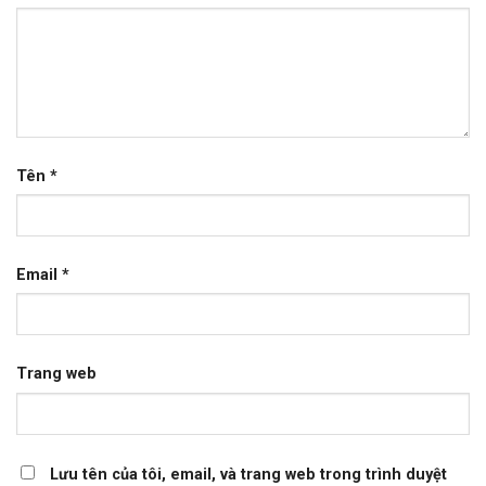
Tên
*
Email
*
Trang web
Lưu tên của tôi, email, và trang web trong trình duyệt