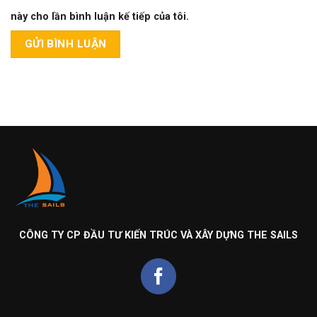
này cho lần bình luận kế tiếp của tôi.
CÔNG TY CP ĐẦU TƯ KIẾN TRÚC VÀ XÂY DỰNG THE SAILS