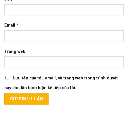
Email
*
Trang web
Lưu tên của tôi, email, và trang web trong trình duyệt
này cho lần bình luận kế tiếp của tôi.