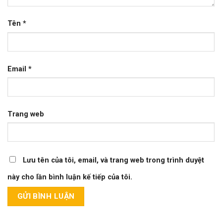
Tên
*
Email
*
Trang web
Lưu tên của tôi, email, và trang web trong trình duyệt
này cho lần bình luận kế tiếp của tôi.