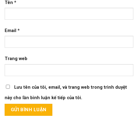
Tên
*
Email
*
Trang web
Lưu tên của tôi, email, và trang web trong trình duyệt
này cho lần bình luận kế tiếp của tôi.