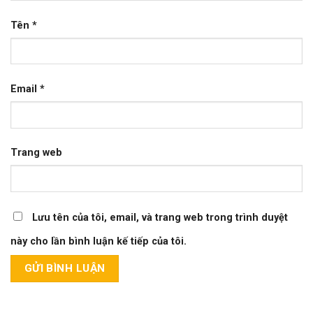
Tên
*
Email
*
Trang web
Lưu tên của tôi, email, và trang web trong trình duyệt
này cho lần bình luận kế tiếp của tôi.