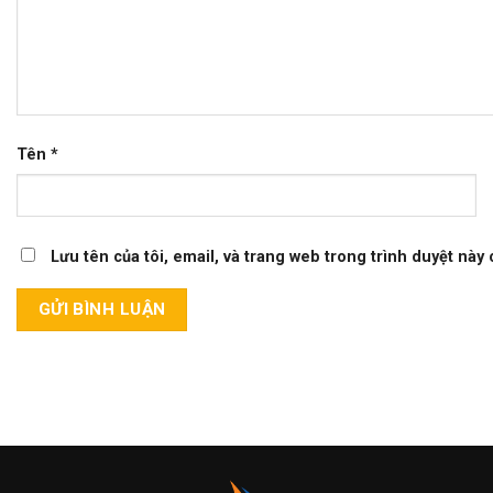
Tên
*
Lưu tên của tôi, email, và trang web trong trình duyệt này c