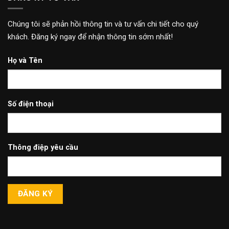
Chúng tôi sẽ phản hồi thông tin và tư vấn chi tiết cho quý
khách. Đăng ký ngay để nhận thông tin sớm nhất!
Họ và Tên
Số điện thoại
Thông điệp yêu cầu